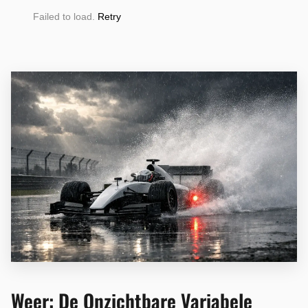
Failed to load.
Retry
Weer: De Onzichtbare Variabele