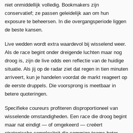
niet onmiddellijk volledig. Bookmakers zijn
conservatief; ze passen geleidelijk aan om hun
exposure te beheersen. In die overgangsperiode liggen
de beste kansen.
Live wedden wordt extra waardevol bij wisselend weer.
Als de race begint onder dreigende luchten maar nog
droog is, zijn de live odds een reflectie van de huidige
situatie. Als jij op de radar ziet dat regen in tien minuten
arriveert, kun je handelen voordat de markt reageert op
de eerste druppels. Die voorsprong is meetbaar in
betere quoteringen.
Specifieke coureurs profiteren disproportioneel van
wisselende omstandigheden. Een race die droog begint
maar nat eindigt — of omgekeerd — creëert