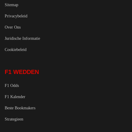
Sitemap
Privacybeleid
Over Ons
Juridische Informatie
Cookiebeleid
F1 WEDDEN
F1 Odds
F1 Kalender
Beste Bookmakers
Strategieen