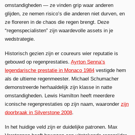
omstandigheden — ze vinden grip waar anderen
glijden, ze nemen risico’s die anderen niet durven, en
ze floreren in de chaos die regen brengt. Deze
“regenspecialisten” zijn waardevolle assets in je
wedstrategie.
Historisch gezien zijn er coureurs wier reputatie is
gebouwd op regenprestaties.
Ayrton Senna’s
legendarische prestatie in Monaco 1984
vestigde hem
als de ultieme regenmeester. Michael Schumacher
demonstreerde herhaaldelijk zijn klasse in natte
omstandigheden. Lewis Hamilton heeft meerdere
iconische regenprestaties op zijn naam, waaronder
zijn
doorbraak in Silverstone 2008
.
In het huidige veld zijn er duidelijke patronen. Max