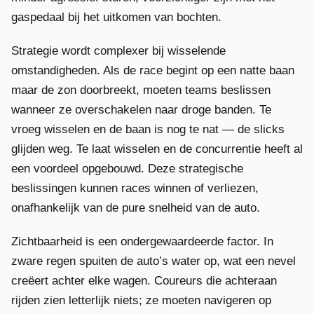
gaspedaal bij het uitkomen van bochten.
Strategie wordt complexer bij wisselende
omstandigheden. Als de race begint op een natte baan
maar de zon doorbreekt, moeten teams beslissen
wanneer ze overschakelen naar droge banden. Te
vroeg wisselen en de baan is nog te nat — de slicks
glijden weg. Te laat wisselen en de concurrentie heeft al
een voordeel opgebouwd. Deze strategische
beslissingen kunnen races winnen of verliezen,
onafhankelijk van de pure snelheid van de auto.
Zichtbaarheid is een ondergewaardeerde factor. In
zware regen spuiten de auto’s water op, wat een nevel
creëert achter elke wagen. Coureurs die achteraan
rijden zien letterlijk niets; ze moeten navigeren op