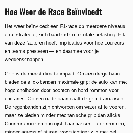
Hoe Weer de Race Beïnvloedt
Het weer beïnvloedt een F1-race op meerdere niveaus:
grip, strategie, zichtbaarheid en mentale belasting. Elk
van deze factoren heeft implicaties voor hoe coureurs
en teams presteren — en daarmee voor je
weddenschappen.
Grip is de meest directe impact. Op een droge baan
bieden de slick-banden maximale grip; de auto kan met
hoge snelheden door bochten en hard remmen voor
chicanes. Op een natte baan daalt de grip dramatisch.
De regenbanden zijn ontworpen om water af te voeren,
maar ze bieden minder mechanische grip dan slicks.
Coureurs moeten hun rijstijl aanpassen: later remmen,
minder agressief sturen, voorzichtiger zijn met het