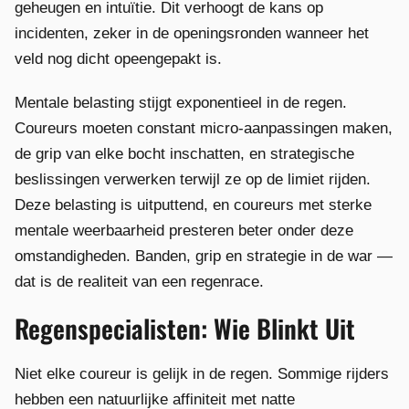
geheugen en intuïtie. Dit verhoogt de kans op
incidenten, zeker in de openingsronden wanneer het
veld nog dicht opeengepakt is.
Mentale belasting stijgt exponentieel in de regen.
Coureurs moeten constant micro-aanpassingen maken,
de grip van elke bocht inschatten, en strategische
beslissingen verwerken terwijl ze op de limiet rijden.
Deze belasting is uitputtend, en coureurs met sterke
mentale weerbaarheid presteren beter onder deze
omstandigheden. Banden, grip en strategie in de war —
dat is de realiteit van een regenrace.
Regenspecialisten: Wie Blinkt Uit
Niet elke coureur is gelijk in de regen. Sommige rijders
hebben een natuurlijke affiniteit met natte