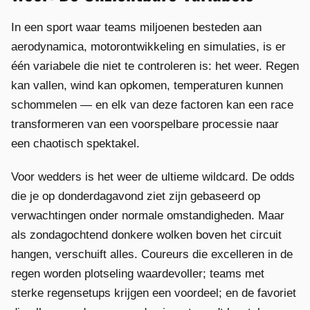
In een sport waar teams miljoenen besteden aan
aerodynamica, motorontwikkeling en simulaties, is er
één variabele die niet te controleren is: het weer. Regen
kan vallen, wind kan opkomen, temperaturen kunnen
schommelen — en elk van deze factoren kan een race
transformeren van een voorspelbare processie naar
een chaotisch spektakel.
Voor wedders is het weer de ultieme wildcard. De odds
die je op donderdagavond ziet zijn gebaseerd op
verwachtingen onder normale omstandigheden. Maar
als zondagochtend donkere wolken boven het circuit
hangen, verschuift alles. Coureurs die excelleren in de
regen worden plotseling waardevoller; teams met
sterke regensetups krijgen een voordeel; en de favoriet