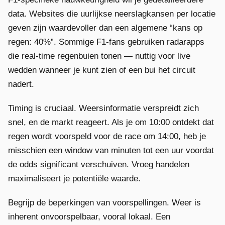
data. Websites die uurlijkse neerslagkansen per locatie
geven zijn waardevoller dan een algemene “kans op
regen: 40%”. Sommige F1-fans gebruiken radarapps
die real-time regenbuien tonen — nuttig voor live
wedden wanneer je kunt zien of een bui het circuit
nadert.
Timing is cruciaal. Weersinformatie verspreidt zich
snel, en de markt reageert. Als je om 10:00 ontdekt dat
regen wordt voorspeld voor de race om 14:00, heb je
misschien een window van minuten tot een uur voordat
de odds significant verschuiven. Vroeg handelen
maximaliseert je potentiële waarde.
Begrijp de beperkingen van voorspellingen. Weer is
inherent onvoorspelbaar, vooral lokaal. Een