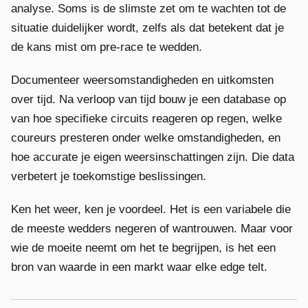
analyse. Soms is de slimste zet om te wachten tot de
situatie duidelijker wordt, zelfs als dat betekent dat je
de kans mist om pre-race te wedden.
Documenteer weersomstandigheden en uitkomsten
over tijd. Na verloop van tijd bouw je een database op
van hoe specifieke circuits reageren op regen, welke
coureurs presteren onder welke omstandigheden, en
hoe accurate je eigen weersinschattingen zijn. Die data
verbetert je toekomstige beslissingen.
Ken het weer, ken je voordeel. Het is een variabele die
de meeste wedders negeren of wantrouwen. Maar voor
wie de moeite neemt om het te begrijpen, is het een
bron van waarde in een markt waar elke edge telt.