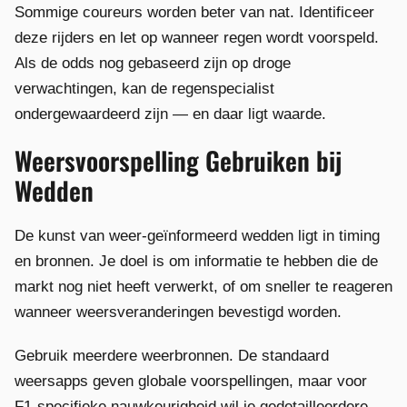
Sommige coureurs worden beter van nat. Identificeer
deze rijders en let op wanneer regen wordt voorspeld.
Als de odds nog gebaseerd zijn op droge
verwachtingen, kan de regenspecialist
ondergewaardeerd zijn — en daar ligt waarde.
Weersvoorspelling Gebruiken bij
Wedden
De kunst van weer-geïnformeerd wedden ligt in timing
en bronnen. Je doel is om informatie te hebben die de
markt nog niet heeft verwerkt, of om sneller te reageren
wanneer weersveranderingen bevestigd worden.
Gebruik meerdere weerbronnen. De standaard
weersapps geven globale voorspellingen, maar voor
F1-specifieke nauwkeurigheid wil je gedetailleerdere