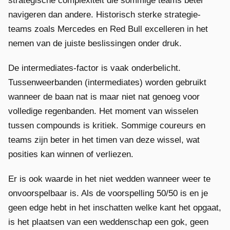
strategische complexiteit die sommige teams beter
navigeren dan andere. Historisch sterke strategie-
teams zoals Mercedes en Red Bull excelleren in het
nemen van de juiste beslissingen onder druk.
De intermediates-factor is vaak onderbelicht.
Tussenweerbanden (intermediates) worden gebruikt
wanneer de baan nat is maar niet nat genoeg voor
volledige regenbanden. Het moment van wisselen
tussen compounds is kritiek. Sommige coureurs en
teams zijn beter in het timen van deze wissel, wat
posities kan winnen of verliezen.
Er is ook waarde in het niet wedden wanneer weer te
onvoorspelbaar is. Als de voorspelling 50/50 is en je
geen edge hebt in het inschatten welke kant het opgaat,
is het plaatsen van een weddenschap een gok, geen