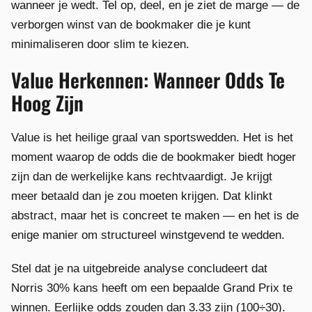
wanneer je wedt. Tel op, deel, en je ziet de marge — de
verborgen winst van de bookmaker die je kunt
minimaliseren door slim te kiezen.
Value Herkennen: Wanneer Odds Te
Hoog Zijn
Value is het heilige graal van sportswedden. Het is het
moment waarop de odds die de bookmaker biedt hoger
zijn dan de werkelijke kans rechtvaardigt. Je krijgt
meer betaald dan je zou moeten krijgen. Dat klinkt
abstract, maar het is concreet te maken — en het is de
enige manier om structureel winstgevend te wedden.
Stel dat je na uitgebreide analyse concludeert dat
Norris 30% kans heeft om een bepaalde Grand Prix te
winnen. Eerlijke odds zouden dan 3.33 zijn (100÷30).