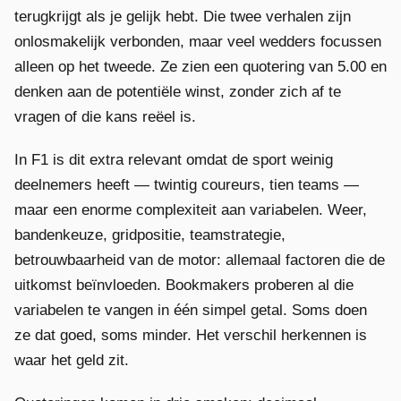
terugkrijgt als je gelijk hebt. Die twee verhalen zijn
onlosmakelijk verbonden, maar veel wedders focussen
alleen op het tweede. Ze zien een quotering van 5.00 en
denken aan de potentiële winst, zonder zich af te
vragen of die kans reëel is.
In F1 is dit extra relevant omdat de sport weinig
deelnemers heeft — twintig coureurs, tien teams —
maar een enorme complexiteit aan variabelen. Weer,
bandenkeuze, gridpositie, teamstrategie,
betrouwbaarheid van de motor: allemaal factoren die de
uitkomst beïnvloeden. Bookmakers proberen al die
variabelen te vangen in één simpel getal. Soms doen
ze dat goed, soms minder. Het verschil herkennen is
waar het geld zit.