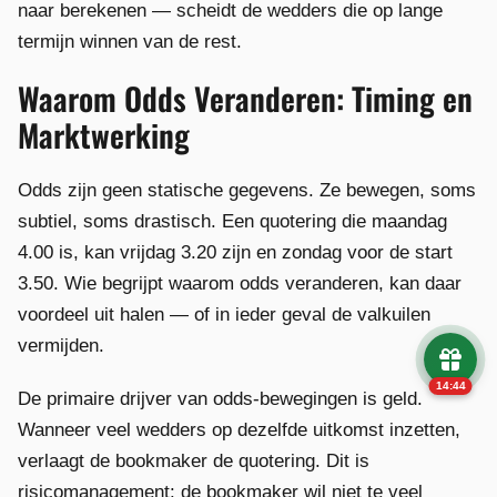
naar berekenen — scheidt de wedders die op lange
termijn winnen van de rest.
Waarom Odds Veranderen: Timing en
Marktwerking
Odds zijn geen statische gegevens. Ze bewegen, soms
subtiel, soms drastisch. Een quotering die maandag
4.00 is, kan vrijdag 3.20 zijn en zondag voor de start
3.50. Wie begrijpt waarom odds veranderen, kan daar
voordeel uit halen — of in ieder geval de valkuilen
vermijden.
14:43
De primaire drijver van odds-bewegingen is geld.
Wanneer veel wedders op dezelfde uitkomst inzetten,
verlaagt de bookmaker de quotering. Dit is
risicomanagement: de bookmaker wil niet te veel