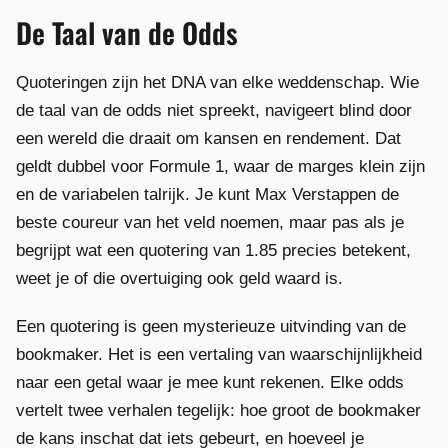
De Taal van de Odds
Quoteringen zijn het DNA van elke weddenschap. Wie
de taal van de odds niet spreekt, navigeert blind door
een wereld die draait om kansen en rendement. Dat
geldt dubbel voor Formule 1, waar de marges klein zijn
en de variabelen talrijk. Je kunt Max Verstappen de
beste coureur van het veld noemen, maar pas als je
begrijpt wat een quotering van 1.85 precies betekent,
weet je of die overtuiging ook geld waard is.
Een quotering is geen mysterieuze uitvinding van de
bookmaker. Het is een vertaling van waarschijnlijkheid
naar een getal waar je mee kunt rekenen. Elke odds
vertelt twee verhalen tegelijk: hoe groot de bookmaker
de kans inschat dat iets gebeurt, en hoeveel je