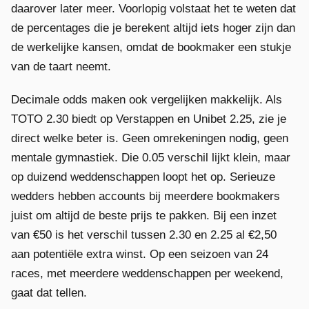
daarover later meer. Voorlopig volstaat het te weten dat
de percentages die je berekent altijd iets hoger zijn dan
de werkelijke kansen, omdat de bookmaker een stukje
van de taart neemt.
Decimale odds maken ook vergelijken makkelijk. Als
TOTO 2.30 biedt op Verstappen en Unibet 2.25, zie je
direct welke beter is. Geen omrekeningen nodig, geen
mentale gymnastiek. Die 0.05 verschil lijkt klein, maar
op duizend weddenschappen loopt het op. Serieuze
wedders hebben accounts bij meerdere bookmakers
juist om altijd de beste prijs te pakken. Bij een inzet
van €50 is het verschil tussen 2.30 en 2.25 al €2,50
aan potentiële extra winst. Op een seizoen van 24
races, met meerdere weddenschappen per weekend,
gaat dat tellen.