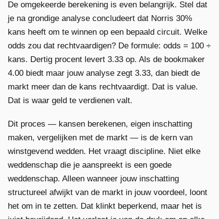
De omgekeerde berekening is even belangrijk. Stel dat
je na grondige analyse concludeert dat Norris 30%
kans heeft om te winnen op een bepaald circuit. Welke
odds zou dat rechtvaardigen? De formule: odds = 100 ÷
kans. Dertig procent levert 3.33 op. Als de bookmaker
4.00 biedt maar jouw analyse zegt 3.33, dan biedt de
markt meer dan de kans rechtvaardigt. Dat is value.
Dat is waar geld te verdienen valt.
Dit proces — kansen berekenen, eigen inschatting
maken, vergelijken met de markt — is de kern van
winstgevend wedden. Het vraagt discipline. Niet elke
weddenschap die je aanspreekt is een goede
weddenschap. Alleen wanneer jouw inschatting
structureel afwijkt van de markt in jouw voordeel, loont
het om in te zetten. Dat klinkt beperkend, maar het is