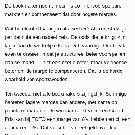
De bookmaker neemt meer risico in onvoorspelbare
markten en compenseert dat door hogere marges.
Wat betekent dit voor jou als wedder? Allereerst dat je
per definitie een nadeel hebt. De odds die je krijgt zijn
lager dan de werkelijke kans rechtvaardigt. Om break-
even te draaien, moet je structureel beter voorspellen
dan de markt — niet een beetje beter, maar voldoende
beter om de marge te compenseren. Dat is de harde
waarheid van sportswedden.
Ten tweede: niet alle bookmakers zijn gelijk. Sommige
hanteren lagere marges dan andere, met name op
populaire markten. De winnaarmarkt voor een Grand
Prix kan bij TOTO een marge van 8% hebben en bij een
concurrent 6%. Dat verschil is reëel geld over tijd.