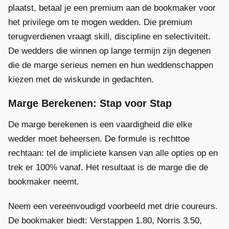
plaatst, betaal je een premium aan de bookmaker voor
het privilege om te mogen wedden. Die premium
terugverdienen vraagt skill, discipline en selectiviteit.
De wedders die winnen op lange termijn zijn degenen
die de marge serieus nemen en hun weddenschappen
kiezen met de wiskunde in gedachten.
Marge Berekenen: Stap voor Stap
De marge berekenen is een vaardigheid die elke
wedder moet beheersen. De formule is rechttoe
rechtaan: tel de impliciete kansen van alle opties op en
trek er 100% vanaf. Het resultaat is de marge die de
bookmaker neemt.
Neem een vereenvoudigd voorbeeld met drie coureurs.
De bookmaker biedt: Verstappen 1.80, Norris 3.50,