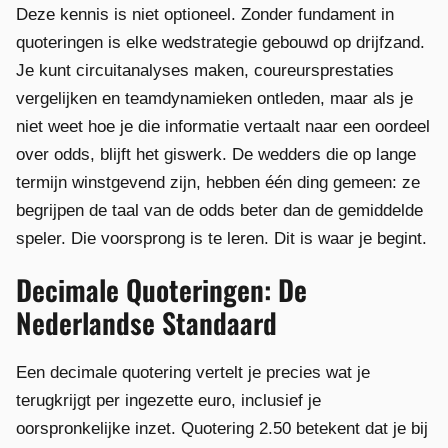
Deze kennis is niet optioneel. Zonder fundament in
quoteringen is elke wedstrategie gebouwd op drijfzand.
Je kunt circuitanalyses maken, coureursprestaties
vergelijken en teamdynamieken ontleden, maar als je
niet weet hoe je die informatie vertaalt naar een oordeel
over odds, blijft het giswerk. De wedders die op lange
termijn winstgevend zijn, hebben één ding gemeen: ze
begrijpen de taal van de odds beter dan de gemiddelde
speler. Die voorsprong is te leren. Dit is waar je begint.
Decimale Quoteringen: De
Nederlandse Standaard
Een decimale quotering vertelt je precies wat je
terugkrijgt per ingezette euro, inclusief je
oorspronkelijke inzet. Quotering 2.50 betekent dat je bij