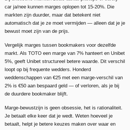
car ja/nee kunnen marges oplopen tot 15-20%. Die
markten zijn duurder, maar dat betekent niet
automatisch dat je ze moet vermijden — alleen dat je je
bewust moet zijn van de prijs.
Vergelijk marges tussen bookmakers voor dezelfde
markt. Als TOTO een marge van 7% hanteert en Unibet
5%, geeft Unibet structureel betere waarde. Dit verschil
loopt op bij frequente wedders. Honderd
weddenschappen van €25 met een marge-verschil van
2% is €50 aan bespaard geld — of verloren, als je bij
de duurdere bookmaker blijft.
Marge-bewustzijn is geen obsessie, het is rationaliteit.
Je betaalt elke keer dat je wedt. Weten hoeveel je
betaalt, helpt je betere keuzes maken over waar en