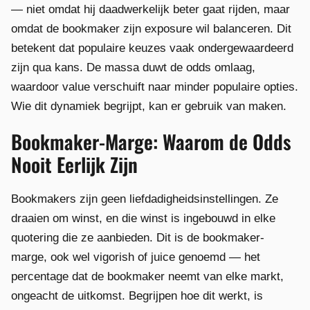
— niet omdat hij daadwerkelijk beter gaat rijden, maar
omdat de bookmaker zijn exposure wil balanceren. Dit
betekent dat populaire keuzes vaak ondergewaardeerd
zijn qua kans. De massa duwt de odds omlaag,
waardoor value verschuift naar minder populaire opties.
Wie dit dynamiek begrijpt, kan er gebruik van maken.
Bookmaker-Marge: Waarom de Odds
Nooit Eerlijk Zijn
Bookmakers zijn geen liefdadigheidsinstellingen. Ze
draaien om winst, en die winst is ingebouwd in elke
quotering die ze aanbieden. Dit is de bookmaker-
marge, ook wel vigorish of juice genoemd — het
percentage dat de bookmaker neemt van elke markt,
ongeacht de uitkomst. Begrijpen hoe dit werkt, is