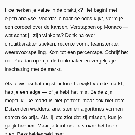
Hoe herken je value in de praktijk? Het begint met
eigen analyse. Voordat je naar de odds kijkt, vorm je
een oordeel over de kansen. Verstappen op Monaco —
wat schat jij zijn winkans? Denk na over
circuitkarakteristieken, recente vorm, teamsterkte,
weersvoorspelling. Kom tot een percentage. Schrijf het
op. Pas dan open je de bookmaker en vergelijk je
inschatting met de markt.
Als jouw inschatting structureel afwijkt van de markt,
heb je een edge — of je hebt het mis. Beide zijn
mogelijk. De markt is niet perfect, maar ook niet dom.
Duizenden wedders, analisten en algoritmes vormen
samen de prijs. Als jij iets ziet dat zij missen, kun je
gelijk hebben. Maar je kunt ook iets over het hoofd
zien. Bescheidenheid past.