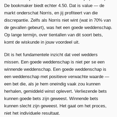
De bookmaker biedt echter 4.50. Dat is value — de
markt onderschat Norris, en jij profiteert van die
discrepantie. Zelfs als Norris niet wint (wat in 70% van
de gevallen gebeurt), was het een goede weddenschap.
Op lange termijn, over tientallen van dit soort bets,
komt de wiskunde in jouw voordeel uit.
Dit is het fundamentele inzicht dat veel wedders
missen. Een goede weddenschap is niet per se een
winnende weddenschap. Een goede weddenschap is
een weddenschap met positieve verwachte waarde —
een bet die, als je hem oneindig vaak zou kunnen
herhalen, gemiddeld winst oplevert. Verliezende bets
kunnen goede bets zijn geweest. Winnende bets
kunnen slecht zijn geweest. Het gaat om het proces,
niet het individuele resultaat.