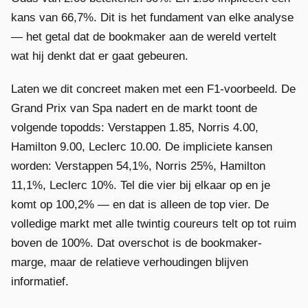
kans van 66,7%. Dit is het fundament van elke analyse
— het getal dat de bookmaker aan de wereld vertelt
wat hij denkt dat er gaat gebeuren.
Laten we dit concreet maken met een F1-voorbeeld. De
Grand Prix van Spa nadert en de markt toont de
volgende topodds: Verstappen 1.85, Norris 4.00,
Hamilton 9.00, Leclerc 10.00. De impliciete kansen
worden: Verstappen 54,1%, Norris 25%, Hamilton
11,1%, Leclerc 10%. Tel die vier bij elkaar op en je
komt op 100,2% — en dat is alleen de top vier. De
volledige markt met alle twintig coureurs telt op tot ruim
boven de 100%. Dat overschot is de bookmaker-
marge, maar de relatieve verhoudingen blijven
informatief.