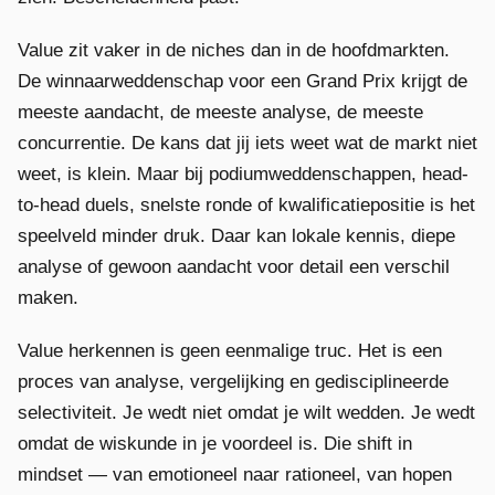
Value zit vaker in de niches dan in de hoofdmarkten.
De winnaarweddenschap voor een Grand Prix krijgt de
meeste aandacht, de meeste analyse, de meeste
concurrentie. De kans dat jij iets weet wat de markt niet
weet, is klein. Maar bij podiumweddenschappen, head-
to-head duels, snelste ronde of kwalificatiepositie is het
speelveld minder druk. Daar kan lokale kennis, diepe
analyse of gewoon aandacht voor detail een verschil
maken.
Value herkennen is geen eenmalige truc. Het is een
proces van analyse, vergelijking en gedisciplineerde
selectiviteit. Je wedt niet omdat je wilt wedden. Je wedt
omdat de wiskunde in je voordeel is. Die shift in
mindset — van emotioneel naar rationeel, van hopen