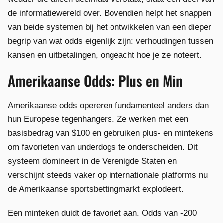
de informatiewereld over. Bovendien helpt het snappen
van beide systemen bij het ontwikkelen van een dieper
begrip van wat odds eigenlijk zijn: verhoudingen tussen
kansen en uitbetalingen, ongeacht hoe je ze noteert.
Amerikaanse Odds: Plus en Min
Amerikaanse odds opereren fundamenteel anders dan
hun Europese tegenhangers. Ze werken met een
basisbedrag van $100 en gebruiken plus- en mintekens
om favorieten van underdogs te onderscheiden. Dit
systeem domineert in de Verenigde Staten en
verschijnt steeds vaker op internationale platforms nu
de Amerikaanse sportsbettingmarkt explodeert.
Een minteken duidt de favoriet aan. Odds van -200