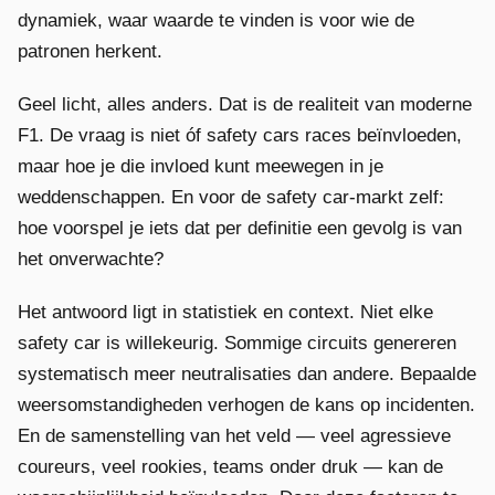
dynamiek, waar waarde te vinden is voor wie de
patronen herkent.
Geel licht, alles anders. Dat is de realiteit van moderne
F1. De vraag is niet óf safety cars races beïnvloeden,
maar hoe je die invloed kunt meewegen in je
weddenschappen. En voor de safety car-markt zelf:
hoe voorspel je iets dat per definitie een gevolg is van
het onverwachte?
Het antwoord ligt in statistiek en context. Niet elke
safety car is willekeurig. Sommige circuits genereren
systematisch meer neutralisaties dan andere. Bepaalde
weersomstandigheden verhogen de kans op incidenten.
En de samenstelling van het veld — veel agressieve
coureurs, veel rookies, teams onder druk — kan de