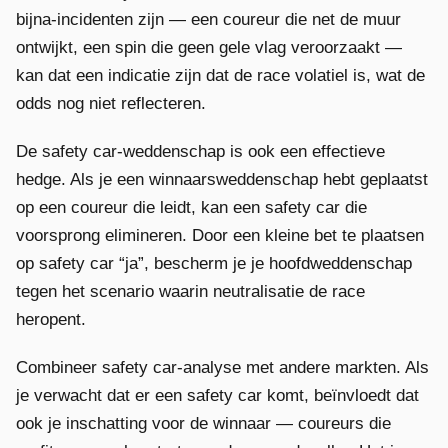
bijna-incidenten zijn — een coureur die net de muur
ontwijkt, een spin die geen gele vlag veroorzaakt —
kan dat een indicatie zijn dat de race volatiel is, wat de
odds nog niet reflecteren.
De safety car-weddenschap is ook een effectieve
hedge. Als je een winnaarsweddenschap hebt geplaatst
op een coureur die leidt, kan een safety car die
voorsprong elimineren. Door een kleine bet te plaatsen
op safety car “ja”, bescherm je je hoofdweddenschap
tegen het scenario waarin neutralisatie de race
heropent.
Combineer safety car-analyse met andere markten. Als
je verwacht dat er een safety car komt, beïnvloedt dat
ook je inschatting voor de winnaar — coureurs die