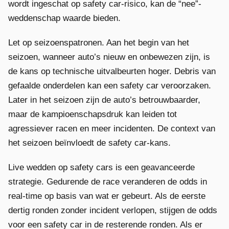
wordt ingeschat op safety car-risico, kan de “nee”-
weddenschap waarde bieden.
Let op seizoenspatronen. Aan het begin van het
seizoen, wanneer auto’s nieuw en onbewezen zijn, is
de kans op technische uitvalbeurten hoger. Debris van
gefaalde onderdelen kan een safety car veroorzaken.
Later in het seizoen zijn de auto’s betrouwbaarder,
maar de kampioenschapsdruk kan leiden tot
agressiever racen en meer incidenten. De context van
het seizoen beïnvloedt de safety car-kans.
Live wedden op safety cars is een geavanceerde
strategie. Gedurende de race veranderen de odds in
real-time op basis van wat er gebeurt. Als de eerste
dertig ronden zonder incident verlopen, stijgen de odds
voor een safety car in de resterende ronden. Als er