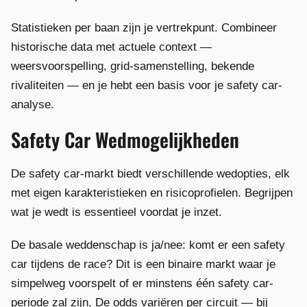
Statistieken per baan zijn je vertrekpunt. Combineer
historische data met actuele context —
weersvoorspelling, grid-samenstelling, bekende
rivaliteiten — en je hebt een basis voor je safety car-
analyse.
Safety Car Wedmogelijkheden
De safety car-markt biedt verschillende wedopties, elk
met eigen karakteristieken en risicoprofielen. Begrijpen
wat je wedt is essentieel voordat je inzet.
De basale weddenschap is ja/nee: komt er een safety
car tijdens de race? Dit is een binaire markt waar je
simpelweg voorspelt of er minstens één safety car-
periode zal zijn. De odds variëren per circuit — bij