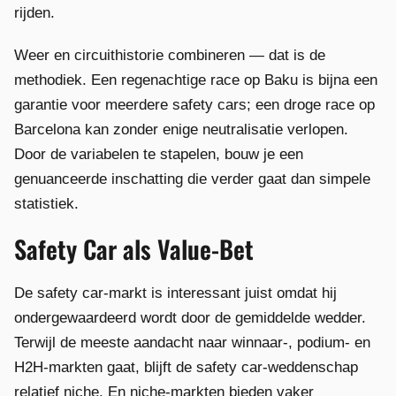
rijden.
Weer en circuithistorie combineren — dat is de
methodiek. Een regenachtige race op Baku is bijna een
garantie voor meerdere safety cars; een droge race op
Barcelona kan zonder enige neutralisatie verlopen.
Door de variabelen te stapelen, bouw je een
genuanceerde inschatting die verder gaat dan simpele
statistiek.
Safety Car als Value-Bet
De safety car-markt is interessant juist omdat hij
ondergewaardeerd wordt door de gemiddelde wedder.
Terwijl de meeste aandacht naar winnaar-, podium- en
H2H-markten gaat, blijft de safety car-weddenschap
relatief niche. En niche-markten bieden vaker