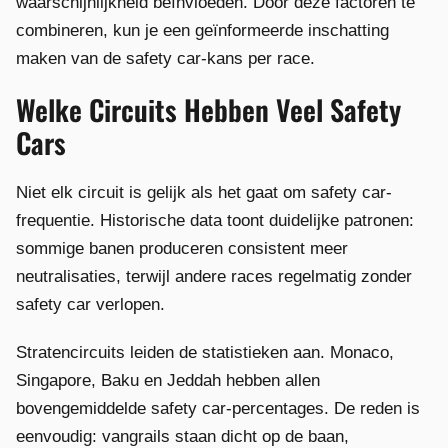
waarschijnlijkheid beïnvloeden. Door deze factoren te
combineren, kun je een geïnformeerde inschatting
maken van de safety car-kans per race.
Welke Circuits Hebben Veel Safety
Cars
Niet elk circuit is gelijk als het gaat om safety car-
frequentie. Historische data toont duidelijke patronen:
sommige banen produceren consistent meer
neutralisaties, terwijl andere races regelmatig zonder
safety car verlopen.
Stratencircuits leiden de statistieken aan. Monaco,
Singapore, Baku en Jeddah hebben allen
bovengemiddelde safety car-percentages. De reden is
eenvoudig: vangrails staan dicht op de baan,