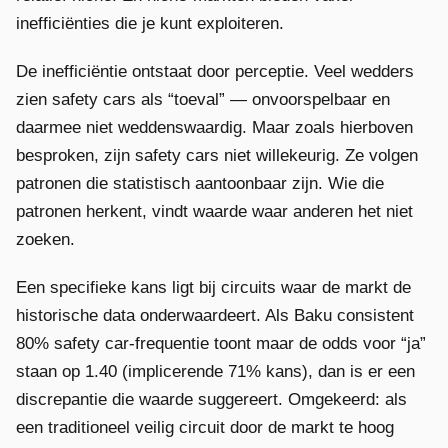
inefficiënties die je kunt exploiteren.
De inefficiëntie ontstaat door perceptie. Veel wedders
zien safety cars als “toeval” — onvoorspelbaar en
daarmee niet weddenswaardig. Maar zoals hierboven
besproken, zijn safety cars niet willekeurig. Ze volgen
patronen die statistisch aantoonbaar zijn. Wie die
patronen herkent, vindt waarde waar anderen het niet
zoeken.
Een specifieke kans ligt bij circuits waar de markt de
historische data onderwaardeert. Als Baku consistent
80% safety car-frequentie toont maar de odds voor “ja”
staan op 1.40 (implicerende 71% kans), dan is er een
discrepantie die waarde suggereert. Omgekeerd: als
een traditioneel veilig circuit door de markt te hoog