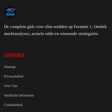
De complete gids voor slim wedden op Formule 1. Ontdek
marktanalyses, actuele odds en winnende strategieën.
ONTDEK
Sitemap
Privacybeleid
Over Ons
Juridische Informatie
Cookiebeleid