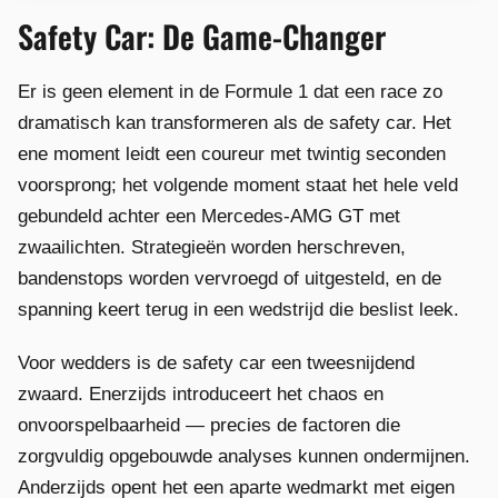
Safety Car: De Game-Changer
Er is geen element in de Formule 1 dat een race zo
dramatisch kan transformeren als de safety car. Het
ene moment leidt een coureur met twintig seconden
voorsprong; het volgende moment staat het hele veld
gebundeld achter een Mercedes-AMG GT met
zwaailichten. Strategieën worden herschreven,
bandenstops worden vervroegd of uitgesteld, en de
spanning keert terug in een wedstrijd die beslist leek.
Voor wedders is de safety car een tweesnijdend
zwaard. Enerzijds introduceert het chaos en
onvoorspelbaarheid — precies de factoren die
zorgvuldig opgebouwde analyses kunnen ondermijnen.
Anderzijds opent het een aparte wedmarkt met eigen