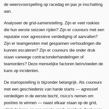
de weersvoorspelling op racedag en pas je inschatting
aan.
Analyseer de grid-samenstelling. Zijn er veel rookies
die hun eerste seizoen rijden? Zijn er coureurs met een
reputatie voor agressieve verdediging of aanvallen?
Zijn er teamgenoten met gespannen verhoudingen die
kunnen escaleren? Zijn er coureurs die onder druk
staan vanwege contractonderhandelingen of
teamorders? Deze menselijke factoren beïnvloeden de
kans op incidenten.
De startopstelling is bijzonder belangrijk. Als coureurs
met een geschiedenis van harde starts — agressief
verdedigen in de eerste bocht, risico’s nemen om
posities te winnen — naast elkaar staan op de grid,