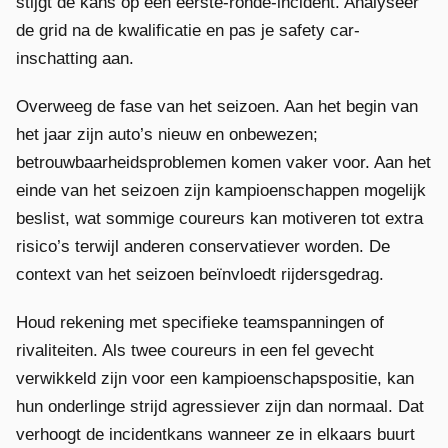
stijgt de kans op een eerste-ronde-incident. Analyseer
de grid na de kwalificatie en pas je safety car-
inschatting aan.
Overweeg de fase van het seizoen. Aan het begin van
het jaar zijn auto’s nieuw en onbewezen;
betrouwbaarheidsproblemen komen vaker voor. Aan het
einde van het seizoen zijn kampioenschappen mogelijk
beslist, wat sommige coureurs kan motiveren tot extra
risico’s terwijl anderen conservatiever worden. De
context van het seizoen beïnvloedt rijdersgedrag.
Houd rekening met specifieke teamspanningen of
rivaliteiten. Als twee coureurs in een fel gevecht
verwikkeld zijn voor een kampioenschapspositie, kan
hun onderlinge strijd agressiever zijn dan normaal. Dat
verhoogt de incidentkans wanneer ze in elkaars buurt