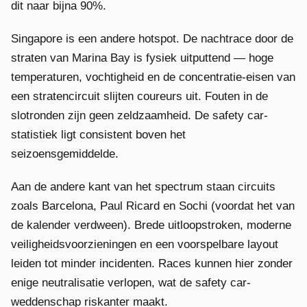
dit naar bijna 90%.
Singapore is een andere hotspot. De nachtrace door de
straten van Marina Bay is fysiek uitputtend — hoge
temperaturen, vochtigheid en de concentratie-eisen van
een stratencircuit slijten coureurs uit. Fouten in de
slotronden zijn geen zeldzaamheid. De safety car-
statistiek ligt consistent boven het
seizoensgemiddelde.
Aan de andere kant van het spectrum staan circuits
zoals Barcelona, Paul Ricard en Sochi (voordat het van
de kalender verdween). Brede uitloopstroken, moderne
veiligheidsvoorzieningen en een voorspelbare layout
leiden tot minder incidenten. Races kunnen hier zonder
enige neutralisatie verlopen, wat de safety car-
weddenschap riskanter maakt.