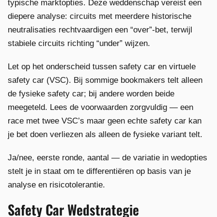
typische marktopties. Deze weddenschap vereist een
diepere analyse: circuits met meerdere historische
neutralisaties rechtvaardigen een “over”-bet, terwijl
stabiele circuits richting “under” wijzen.
Let op het onderscheid tussen safety car en virtuele
safety car (VSC). Bij sommige bookmakers telt alleen
de fysieke safety car; bij andere worden beide
meegeteld. Lees de voorwaarden zorgvuldig — een
race met twee VSC’s maar geen echte safety car kan
je bet doen verliezen als alleen de fysieke variant telt.
Ja/nee, eerste ronde, aantal — de variatie in wedopties
stelt je in staat om te differentiëren op basis van je
analyse en risicotolerantie.
Safety Car Wedstrategie