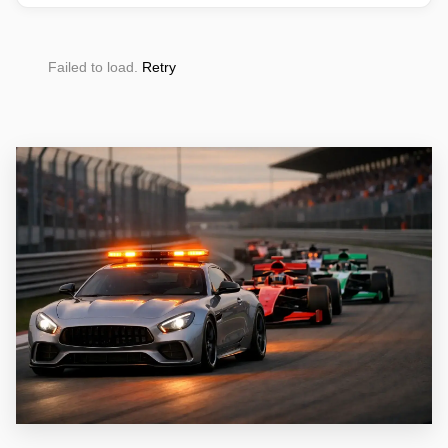
Failed to load.
Retry