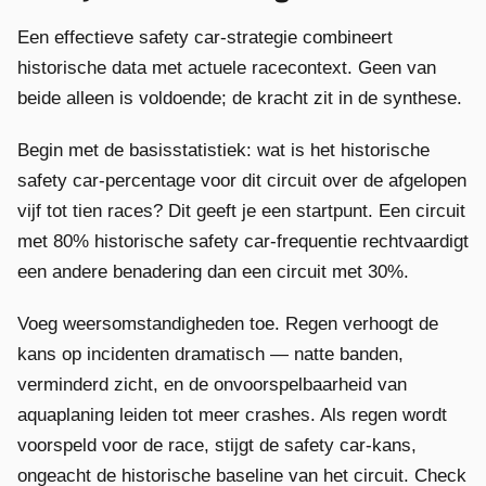
Een effectieve safety car-strategie combineert
historische data met actuele racecontext. Geen van
beide alleen is voldoende; de kracht zit in de synthese.
Begin met de basisstatistiek: wat is het historische
safety car-percentage voor dit circuit over de afgelopen
vijf tot tien races? Dit geeft je een startpunt. Een circuit
met 80% historische safety car-frequentie rechtvaardigt
een andere benadering dan een circuit met 30%.
Voeg weersomstandigheden toe. Regen verhoogt de
kans op incidenten dramatisch — natte banden,
verminderd zicht, en de onvoorspelbaarheid van
aquaplaning leiden tot meer crashes. Als regen wordt
voorspeld voor de race, stijgt de safety car-kans,
ongeacht de historische baseline van het circuit. Check