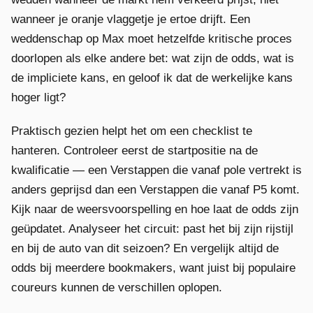
wanneer je oranje vlaggetje je ertoe drijft. Een
weddenschap op Max moet hetzelfde kritische proces
doorlopen als elke andere bet: wat zijn de odds, wat is
de impliciete kans, en geloof ik dat de werkelijke kans
hoger ligt?
Praktisch gezien helpt het om een checklist te
hanteren. Controleer eerst de startpositie na de
kwalificatie — een Verstappen die vanaf pole vertrekt is
anders geprijsd dan een Verstappen die vanaf P5 komt.
Kijk naar de weersvoorspelling en hoe laat de odds zijn
geüpdatet. Analyseer het circuit: past het bij zijn rijstijl
en bij de auto van dit seizoen? En vergelijk altijd de
odds bij meerdere bookmakers, want juist bij populaire
coureurs kunnen de verschillen oplopen.