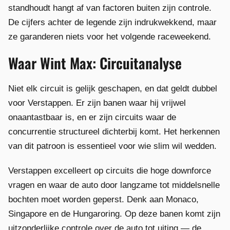
standhoudt hangt af van factoren buiten zijn controle.
De cijfers achter de legende zijn indrukwekkend, maar
ze garanderen niets voor het volgende raceweekend.
Waar Wint Max: Circuitanalyse
Niet elk circuit is gelijk geschapen, en dat geldt dubbel
voor Verstappen. Er zijn banen waar hij vrijwel
onaantastbaar is, en er zijn circuits waar de
concurrentie structureel dichterbij komt. Het herkennen
van dit patroon is essentieel voor wie slim wil wedden.
Verstappen excelleert op circuits die hoge downforce
vragen en waar de auto door langzame tot middelsnelle
bochten moet worden geperst. Denk aan Monaco,
Singapore en de Hungaroring. Op deze banen komt zijn
uitzonderlijke controle over de auto tot uiting — de