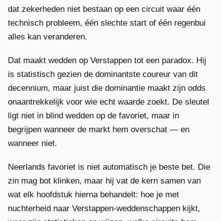
dat zekerheden niet bestaan op een circuit waar één
technisch probleem, één slechte start of één regenbui
alles kan veranderen.
Dat maakt wedden op Verstappen tot een paradox. Hij
is statistisch gezien de dominantste coureur van dit
decennium, maar juist die dominantie maakt zijn odds
onaantrekkelijk voor wie echt waarde zoekt. De sleutel
ligt niet in blind wedden op de favoriet, maar in
begrijpen wanneer de markt hem overschat — en
wanneer niet.
Neerlands favoriet is niet automatisch je beste bet. Die
zin mag bot klinken, maar hij vat de kern samen van
wat elk hoofdstuk hierna behandelt: hoe je met
nuchterheid naar Verstappen-weddenschappen kijkt,