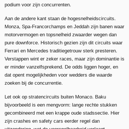
podium voor zijn concurrenten.
Aan de andere kant staan de hogesnelheidscircuits.
Monza, Spa-Francorchamps en Jeddah zijn banen waar
motorvermogen en topsnelheid zwaarder wegen dan
pure downforce. Historisch gezien zijn dit circuits waar
Ferrari en Mercedes traditiegetrouw sterk presteren.
Verstappen wint er zeker races, maar zijn dominantie is
er minder vanzelfsprekend. De odds liggen hoger, en
dat opent mogelijkheden voor wedders die waarde
zoeken bij de concurrentie.
Let ook op stratencircuits buiten Monaco. Baku
bijvoorbeeld is een mengvorm: lange rechte stukken
gecombineerd met een krappe oude stadssectie. Hier
zijn crashes en safety cars eerder regel dan