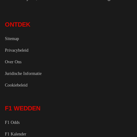
ONTDEK
Sitemap
Privacybeleid
Over Ons
Juridische Informatie
Cookiebeleid
F1 WEDDEN
F1 Odds
F1 Kalender