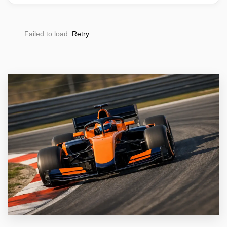
Failed to load.
Retry