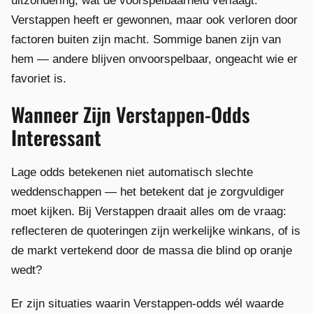
uitzondering, wat de voorspelbaarheid verlaagt.
Verstappen heeft er gewonnen, maar ook verloren door
factoren buiten zijn macht. Sommige banen zijn van
hem — andere blijven onvoorspelbaar, ongeacht wie er
favoriet is.
Wanneer Zijn Verstappen-Odds
Interessant
Lage odds betekenen niet automatisch slechte
weddenschappen — het betekent dat je zorgvuldiger
moet kijken. Bij Verstappen draait alles om de vraag:
reflecteren de quoteringen zijn werkelijke winkans, of is
de markt vertekend door de massa die blind op oranje
wedt?
Er zijn situaties waarin Verstappen-odds wél waarde