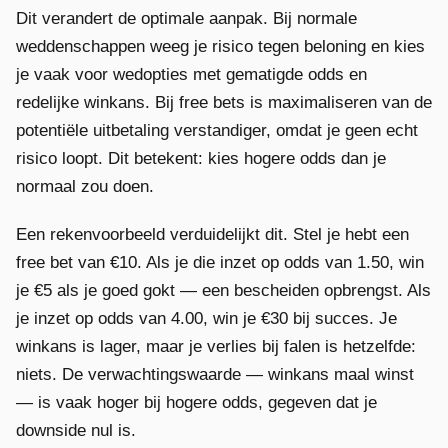
Dit verandert de optimale aanpak. Bij normale
weddenschappen weeg je risico tegen beloning en kies
je vaak voor wedopties met gematigde odds en
redelijke winkans. Bij free bets is maximaliseren van de
potentiële uitbetaling verstandiger, omdat je geen echt
risico loopt. Dit betekent: kies hogere odds dan je
normaal zou doen.
Een rekenvoorbeeld verduidelijkt dit. Stel je hebt een
free bet van €10. Als je die inzet op odds van 1.50, win
je €5 als je goed gokt — een bescheiden opbrengst. Als
je inzet op odds van 4.00, win je €30 bij succes. Je
winkans is lager, maar je verlies bij falen is hetzelfde:
niets. De verwachtingswaarde — winkans maal winst
— is vaak hoger bij hogere odds, gegeven dat je
downside nul is.