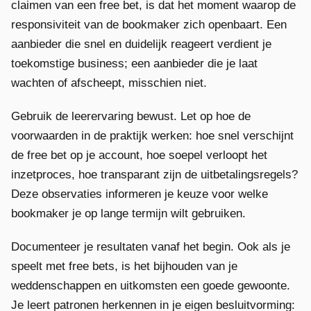
claimen van een free bet, is dat het moment waarop de
responsiviteit van de bookmaker zich openbaart. Een
aanbieder die snel en duidelijk reageert verdient je
toekomstige business; een aanbieder die je laat
wachten of afscheept, misschien niet.
Gebruik de leerervaring bewust. Let op hoe de
voorwaarden in de praktijk werken: hoe snel verschijnt
de free bet op je account, hoe soepel verloopt het
inzetproces, hoe transparant zijn de uitbetalingsregels?
Deze observaties informeren je keuze voor welke
bookmaker je op lange termijn wilt gebruiken.
Documenteer je resultaten vanaf het begin. Ook als je
speelt met free bets, is het bijhouden van je
weddenschappen en uitkomsten een goede gewoonte.
Je leert patronen herkennen in je eigen besluitvorming: