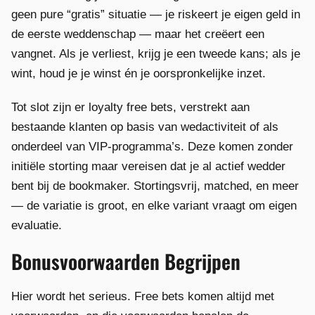
geen pure “gratis” situatie — je riskeert je eigen geld in
de eerste weddenschap — maar het creëert een
vangnet. Als je verliest, krijg je een tweede kans; als je
wint, houd je je winst én je oorspronkelijke inzet.
Tot slot zijn er loyalty free bets, verstrekt aan
bestaande klanten op basis van wedactiviteit of als
onderdeel van VIP-programma’s. Deze komen zonder
initiële storting maar vereisen dat je al actief wedder
bent bij de bookmaker. Stortingsvrij, matched, en meer
— de variatie is groot, en elke variant vraagt om eigen
evaluatie.
Bonusvoorwaarden Begrijpen
Hier wordt het serieus. Free bets komen altijd met