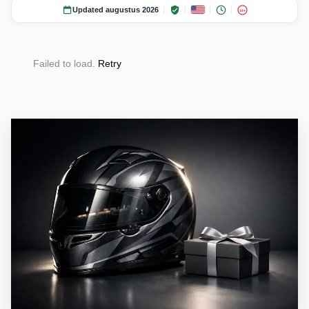
Updated augustus 2026
18+
Failed to load.
Retry