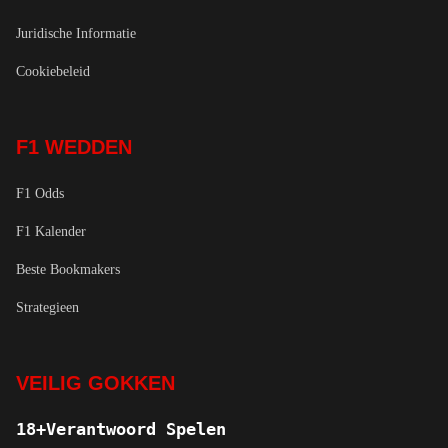
Juridische Informatie
Cookiebeleid
F1 WEDDEN
F1 Odds
F1 Kalender
Beste Bookmakers
Strategieen
VEILIG GOKKEN
18+
Verantwoord Spelen