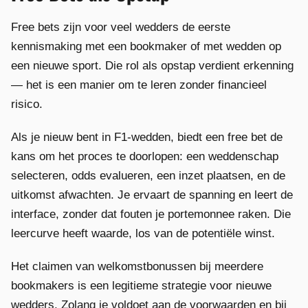
Free bets zijn voor veel wedders de eerste
kennismaking met een bookmaker of met wedden op
een nieuwe sport. Die rol als opstap verdient erkenning
— het is een manier om te leren zonder financieel
risico.
Als je nieuw bent in F1-wedden, biedt een free bet de
kans om het proces te doorlopen: een weddenschap
selecteren, odds evalueren, een inzet plaatsen, en de
uitkomst afwachten. Je ervaart de spanning en leert de
interface, zonder dat fouten je portemonnee raken. Die
leercurve heeft waarde, los van de potentiële winst.
Het claimen van welkomstbonussen bij meerdere
bookmakers is een legitieme strategie voor nieuwe
wedders. Zolang je voldoet aan de voorwaarden en bij